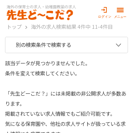
海外の保育士の求人・幼稚園教諭の求人
トップ
海外の求人検索結果 4件中 11-4件目
別の検索条件で検索する
該当データが見つかりませんでした。
条件を変えて検索してください。
「先生どーこだ？」には未掲載の非公開求人が多数あ
ります。
掲載されていない求人情報でもご紹介可能です。
気になる保育園や、他社の求人サイトが扱っている求