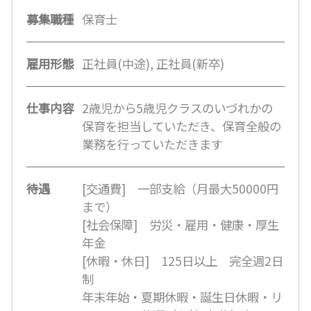
募集職種
保育士
雇用形態
正社員(中途), 正社員(新卒)
仕事内容
2歳児から5歳児クラスのいづれかの
保育を担当していただき、保育全般の
業務を行っていただきます
待遇
[交通費] 一部支給（月最大50000円
まで）
[社会保障] 労災・雇用・健康・厚生
年金
[休暇・休日] 125日以上 完全週2日
制
年末年始・夏期休暇・誕生日休暇・リ