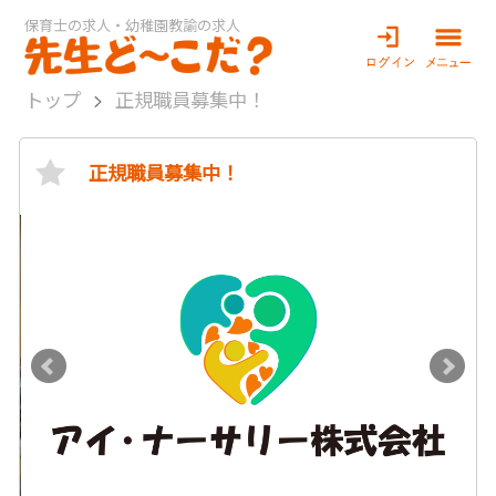
保育士の求人・幼稚園教諭の求人
トップ
正規職員募集中！
正規職員募集中！